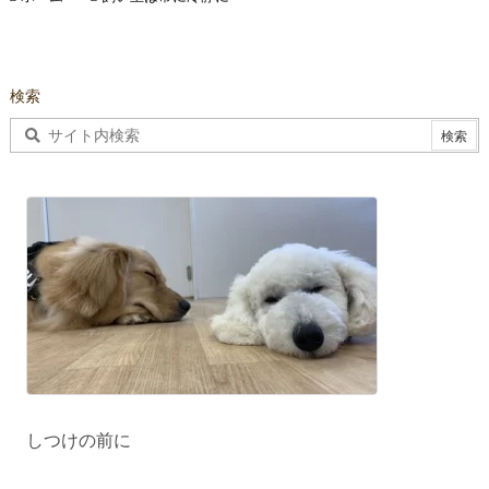
検索
しつけの前に