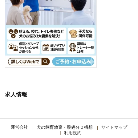
求人情報
運営会社
犬の飼育放棄・殺処分０構想
サイトマップ
利用規約