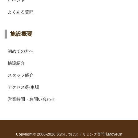
よくある質問
施設概要
初めての方へ
施設紹介
スタッフ紹介
アクセス/駐車場
営業時間・お問い合わせ
Copyright ©
2006
-2026
犬のしつけとトリミング専門店MoveOn