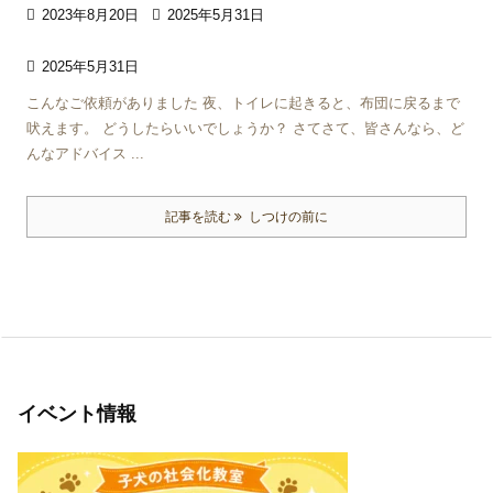

2023年8月20日

2025年5月31日

2025年5月31日
こんなご依頼がありました 夜、トイレに起きると、布団に戻るまで
吠えます。 どうしたらいいでしょうか？ さてさて、皆さんなら、ど
んなアドバイス ...
記事を読む
しつけの前に
イベント情報