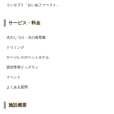
コンセプト「おいぬファースト」
サービス・料金
犬のしつけ・犬の保育園
トリミング
ケージレスのペットホテル
貸切専用ドッグラン
イベント
よくある質問
施設概要