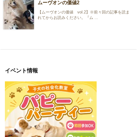
ムーヴオンの価値2
【ムーヴオンの価値 vol.2】※前々回の記事を読ま
れてからお読みください。『ム ...
イベント情報