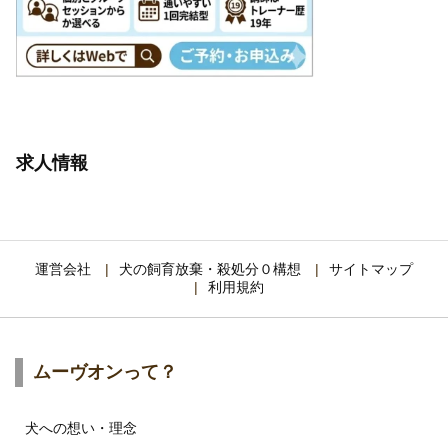
求人情報
運営会社
犬の飼育放棄・殺処分０構想
サイトマップ
利用規約
ムーヴオンって？
犬への想い・理念