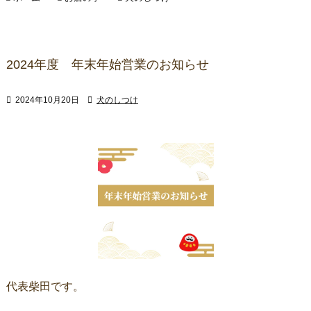
2024年度 年末年始営業のお知らせ

2024年10月20日

犬のしつけ
代表柴田です。