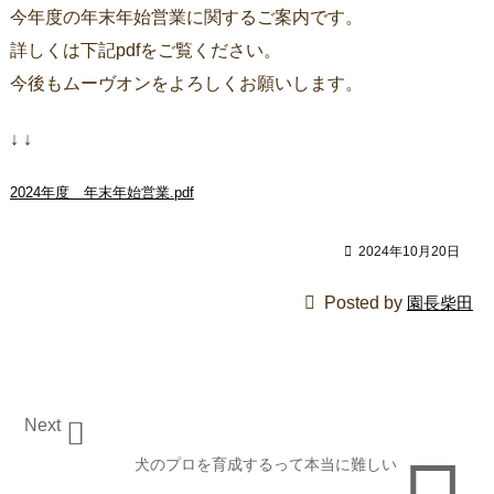
今年度の年末年始営業に関するご案内です。
詳しくは下記pdfをご覧ください。
今後もムーヴオンをよろしくお願いします。
↓ ↓
2024年度 年末年始営業.pdf

2024年10月20日

Posted by
園長柴田
Next

犬のプロを育成するって本当に難しい