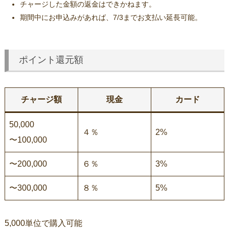
チャージした金額の返金はできかねます。
期間中にお申込みがあれば、7/3までお支払い延長可能。
ポイント還元額
チャージ額
現金
カード
50,000
４％
2%
〜100,000
〜200,000
６％
3%
〜300,000
８％
5%
5,000単位で購入可能