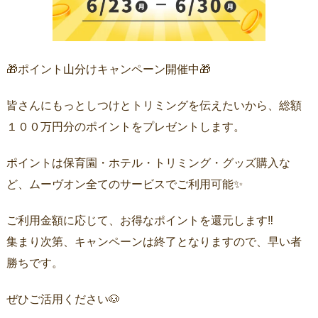
🎁ポイント山分けキャンペーン開催中🎁
皆さんにもっとしつけとトリミングを伝えたいから、総額
１００万円分のポイントをプレゼントします。
ポイントは保育園・ホテル・トリミング・グッズ購入な
ど、ムーヴオン全てのサービスでご利用可能✨
ご利用金額に応じて、お得なポイントを還元します‼️
集まり次第、キャンペーンは終了となりますので、早い者
勝ちです。
ぜひご活用ください🐶