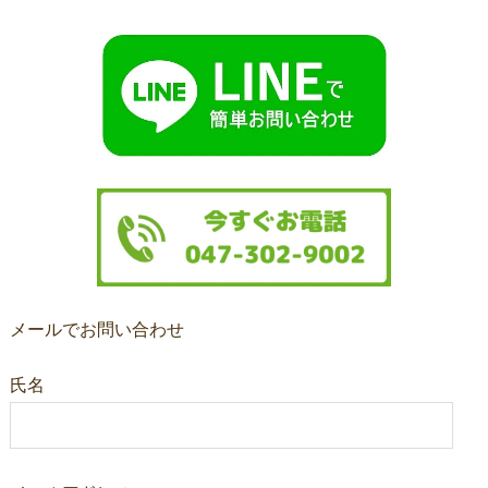
メールでお問い合わせ
氏名