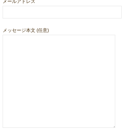
メールアドレス
メッセージ本文 (任意)