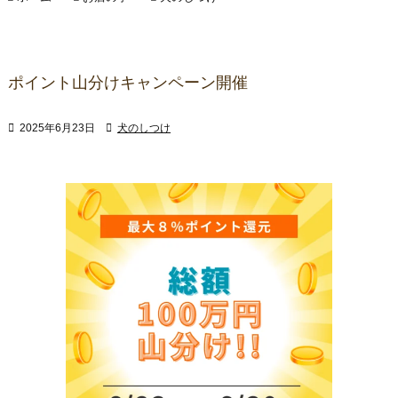
ポイント山分けキャンペーン開催

2025年6月23日

犬のしつけ