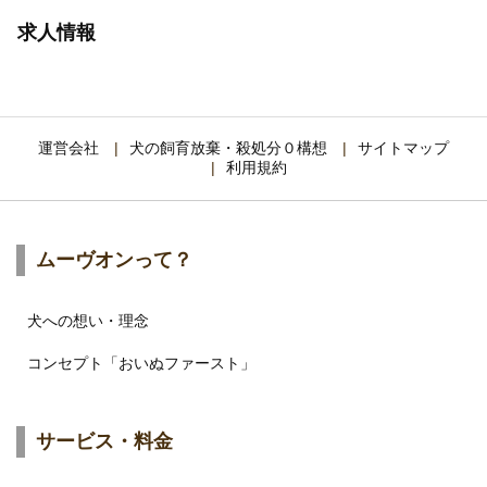
求人情報
運営会社
犬の飼育放棄・殺処分０構想
サイトマップ
利用規約
ムーヴオンって？
犬への想い・理念
コンセプト「おいぬファースト」
サービス・料金