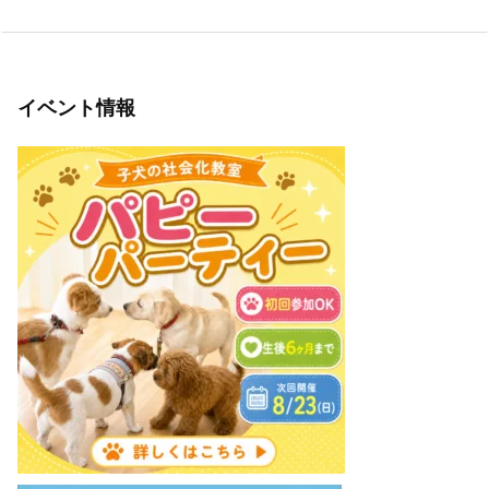
イベント情報