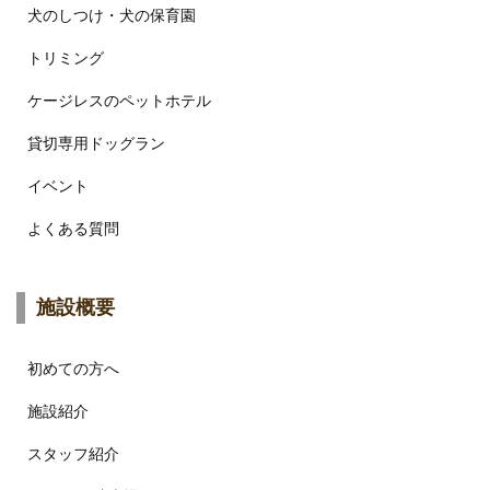
犬のしつけ・犬の保育園
トリミング
ケージレスのペットホテル
貸切専用ドッグラン
イベント
よくある質問
施設概要
初めての方へ
施設紹介
スタッフ紹介