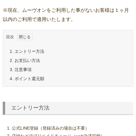
※現在、ムーヴオンをご利用した事がないお客様は１ヶ月
以内のご利用で適用いたします。
目次
1.
エントリー方法
2.
お支払い方法
3.
注意事項
4.
ポイント還元額
エントリー方法
公式LINE登録（登録済みの場合は不要）