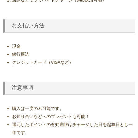
店頭などでプリペイドチャージ（web決済可能）
お支払い方法
現金
銀行振込
クレジットカード（VISAなど）
注意事項
購入は一度のみ可能です。
お知り合いなどへのプレゼントも可能！
還元したポイントの有効期限はチャージした日を起算日とし一
年です。