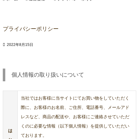
プライバシーポリシー

2022年8月15日
個人情報の取り扱いについて
当社ではお客様に当サイトにてお買い物をしていただく
際に、お客様のお名前、ご住所、電話番号、メールアド
レスなど、商品の配送や、お客様にご連絡させていただ
くのに必要な情報（以下個人情報）を提供していただい
は
ております。