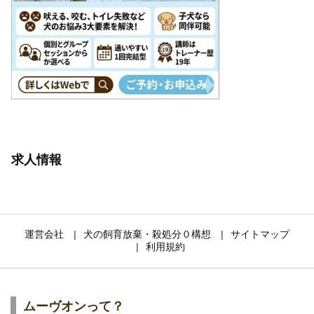
求人情報
運営会社
犬の飼育放棄・殺処分０構想
サイトマップ
利用規約
ムーヴオンって？