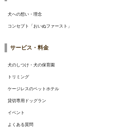
犬への想い・理念
コンセプト「おいぬファースト」
サービス・料金
犬のしつけ・犬の保育園
トリミング
ケージレスのペットホテル
貸切専用ドッグラン
イベント
よくある質問