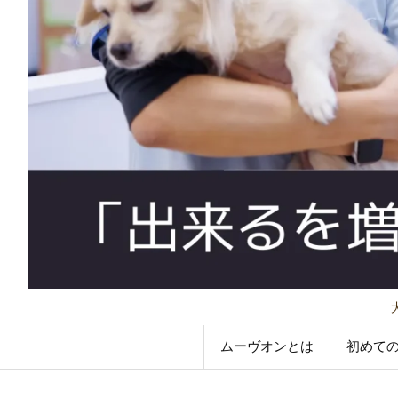
ムーヴオンとは
初めて