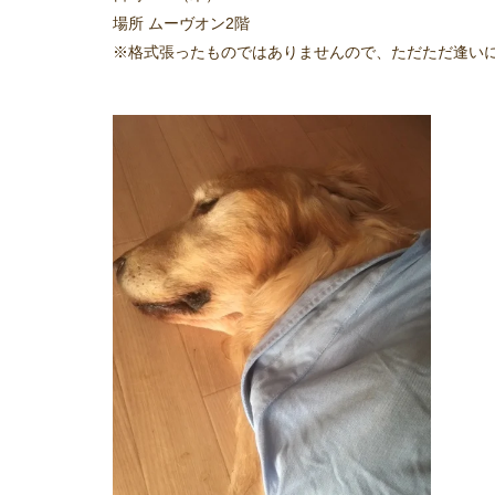
場所 ムーヴオン2階
※格式張ったものではありませんので、ただただ逢い