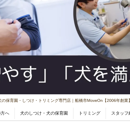
犬の保育園・しつけ・トリミング専門店｜船橋市MoveOn【2006年創業
の方へ
犬のしつけ・犬の保育園
トリミング
スタッフ