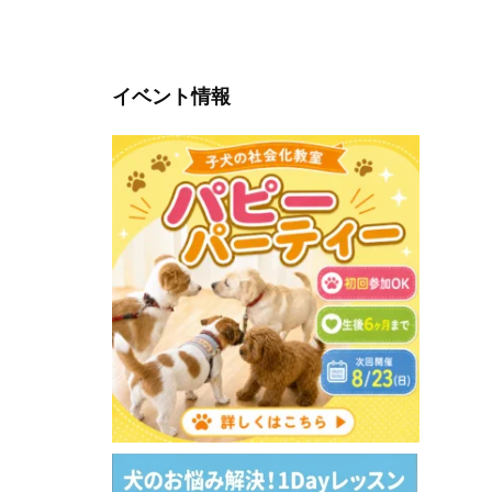
イベント情報