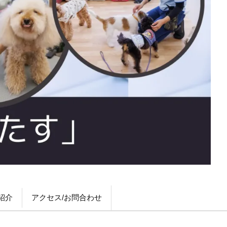
】
紹介
アクセス/お問合わせ