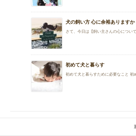
犬の飼い方 心に余裕ありますか
さて、今日は【飼い主さんの心について】
初めて犬と暮らす
初めて犬と暮らすために必要なこと 初め