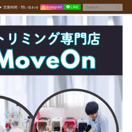
Instagram
LINE
営業時間・問い合わせ