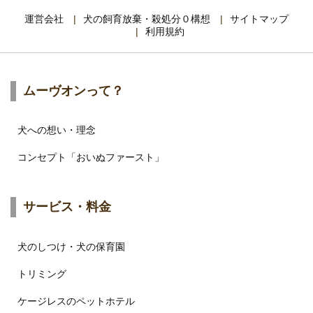
運営会社
犬の飼育放棄・殺処分０構想
サイトマップ
利用規約
ムーヴオンって？
犬への想い・理念
コンセプト「おいぬファースト」
サービス・料金
犬のしつけ・犬の保育園
トリミング
ケージレスのペットホテル