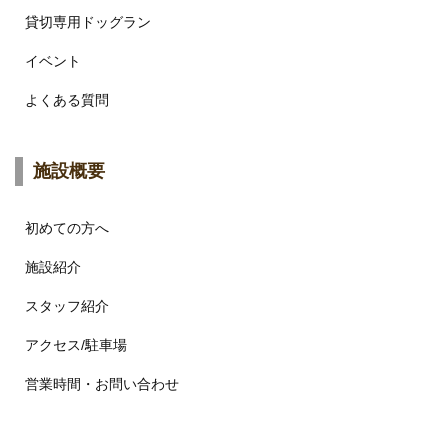
貸切専用ドッグラン
イベント
よくある質問
施設概要
初めての方へ
施設紹介
スタッフ紹介
アクセス/駐車場
営業時間・お問い合わせ