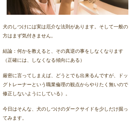
犬のしつけには実は厄介な法則があります。そして一般の
方はまず気付きません。
結論：何かを教えると、その真逆の事をしなくなります
（正確には、しなくなる傾向にある）
厳密に言ってしまえば、どうとでも出来るんですが、ドッ
グトレーナーという職業倫理の観点からやりたく無いので
修正しないようにしている）。
今日はそんな、犬のしつけのダークサイドを少しだけ掘っ
てみます。