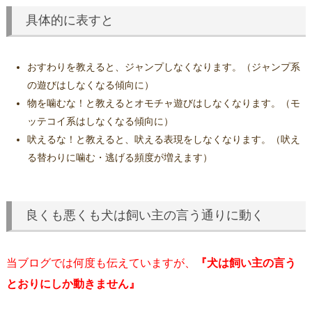
具体的に表すと
おすわりを教えると、ジャンプしなくなります。（ジャンプ系
の遊びはしなくなる傾向に）
物を噛むな！と教えるとオモチャ遊びはしなくなります。（モ
ッテコイ系はしなくなる傾向に）
吠えるな！と教えると、吠える表現をしなくなります。（吠え
る替わりに噛む・逃げる頻度が増えます）
良くも悪くも犬は飼い主の言う通りに動く
当ブログでは何度も伝えていますが、
『犬は飼い主の言う
とおりにしか動きません』