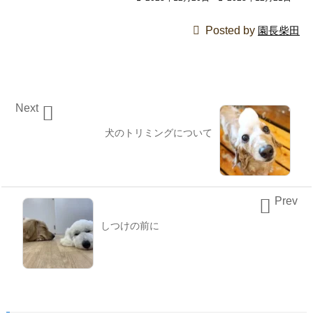

Posted by
園長柴田
Next

犬のトリミングについて
Prev

しつけの前に