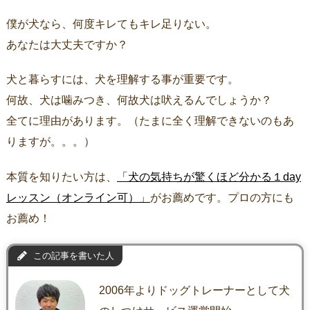
僕が犬なら、何度キレてもキレ足りない。
あなたは大丈夫ですか？
犬と暮らすには、犬を理解する事が重要です。
何故、犬は噛みつき、何故犬は吠えるんでしょうか？
全てに理由があります。（たまに全く理解できないのもあ
りますが。。。）
本質を知りたい方は、
「犬の気持ちが驚くほど分かる１day
レッスン（オンライン可）」
がお薦めです。プロの方にも
お薦め！
この記事を書いた人
2006年よりドッグトレーナーとして犬