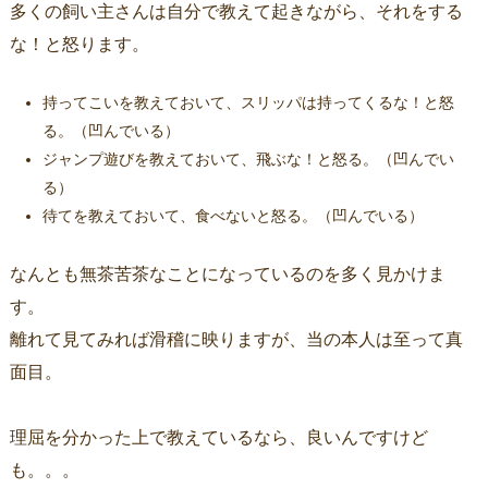
多くの飼い主さんは自分で教えて起きながら、それをする
な！と怒ります。
持ってこいを教えておいて、スリッパは持ってくるな！と怒
る。（凹んでいる）
ジャンプ遊びを教えておいて、飛ぶな！と怒る。（凹んでい
る）
待てを教えておいて、食べないと怒る。（凹んでいる）
なんとも無茶苦茶なことになっているのを多く見かけま
す。
離れて見てみれば滑稽に映りますが、当の本人は至って真
面目。
理屈を分かった上で教えているなら、良いんですけど
も。。。